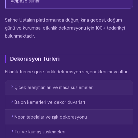
yelpaze sunar.
Sahne Ustaları platformunda düğün, kına gecesi, doğum
günü ve kurumsal etkinlik dekorasyonu için 100+ tedarikçi
bulunmaktadır.
Dekorasyon Türleri
Etkinlik türüne göre farklı dekorasyon seçenekleri mevcuttur.
Çiçek aranjmanları ve masa süslemeleri
Balon kemerleri ve dekor duvarları
Neon tabelalar ve ışık dekorasyonu
Tül ve kumaş süslemeleri