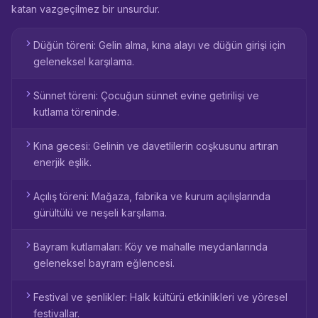
katan vazgeçilmez bir unsurdur.
Düğün töreni: Gelin alma, kına alayı ve düğün girişi için
geleneksel karşılama.
Sünnet töreni: Çocuğun sünnet evine getirilişi ve
kutlama töreninde.
Kına gecesi: Gelinin ve davetlilerin coşkusunu artıran
enerjik eşlik.
Açılış töreni: Mağaza, fabrika ve kurum açılışlarında
gürültülü ve neşeli karşılama.
Bayram kutlamaları: Köy ve mahalle meydanlarında
geleneksel bayram eğlencesi.
Festival ve şenlikler: Halk kültürü etkinlikleri ve yöresel
festivallar.