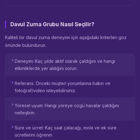
Davul Zurna Grubu Nasıl Seçilir?
Kaliteli bir davul zurna deneyimi için aşağıdaki kriterleri göz
önünde bulundurun.
Deneyim: Kaç yıldır aktif olarak çaldığını ve hangi
etkinliklerde yer aldığını sorun.
Referans: Önceki müşteri yorumlarına bakın ve
fotoğraf/video isteyebilirsiniz.
Yöresel uyum: Hangi yöreye özgü havalar çaldığını
netleştirin.
Süre ve ücret: Kaç saat çalacağı, mola ve ek süre
ücretlerini öğrenin.