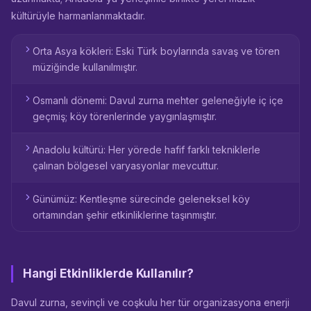
kültürüyle harmanlanmaktadır.
Orta Asya kökleri: Eski Türk boylarında savaş ve tören
müziğinde kullanılmıştır.
Osmanlı dönemi: Davul zurna mehter geleneğiyle iç içe
geçmiş; köy törenlerinde yaygınlaşmıştır.
Anadolu kültürü: Her yörede hafif farklı tekniklerle
çalınan bölgesel varyasyonlar mevcuttur.
Günümüz: Kentleşme sürecinde geleneksel köy
ortamından şehir etkinliklerine taşınmıştır.
Hangi Etkinliklerde Kullanılır?
Davul zurna, sevinçli ve coşkulu her tür organizasyona enerji