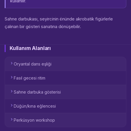
kullanılır.
Sahne darbukası, seyircinin önünde akrobatik figürlerle
çalınan bir gösteri sanatına dönüşebilir.
Kullanım Alanları
Oryantal dans eşliği
Fasıl gecesi ritim
Sahne darbuka gösterisi
Düğün/kına eğlencesi
Perküsyon workshop