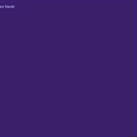
n Nedir