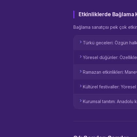
Etkinliklerde Bağlama 
Bağlama sanatçısı pek çok etki
Türkü geceleri: Özgün halk
Yöresel düğünler: Özellikl
Ramazan etkinlikleri: Mane
Kültürel festivaller: Yöresel 
Kurumsal tanıtım: Anadolu k