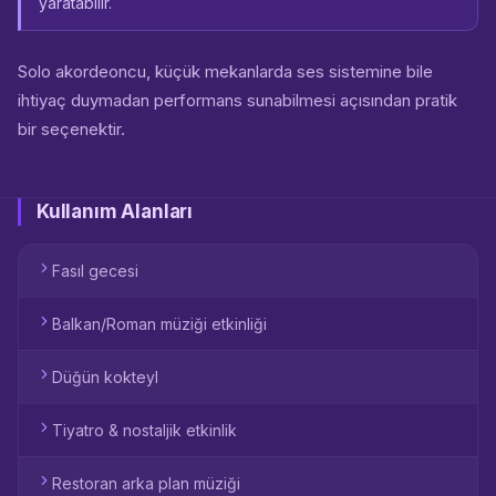
yaratabilir.
Solo akordeoncu, küçük mekanlarda ses sistemine bile
ihtiyaç duymadan performans sunabilmesi açısından pratik
bir seçenektir.
Kullanım Alanları
Fasıl gecesi
Balkan/Roman müziği etkinliği
Düğün kokteyl
Tiyatro & nostaljik etkinlik
Restoran arka plan müziği