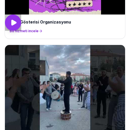
Ateş Gösterisi Organizasyonu
Bu hizmeti incele