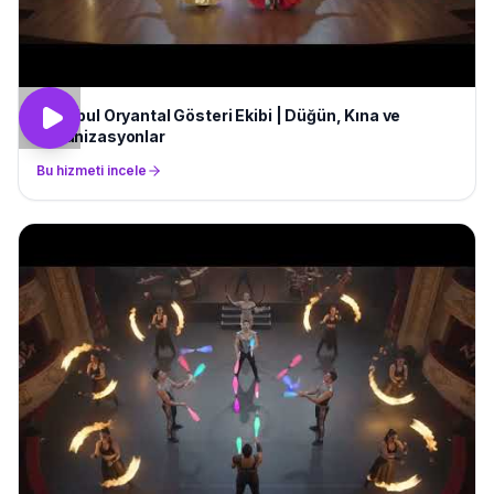
İstanbul Oryantal Gösteri Ekibi | Düğün, Kına ve
Organizasyonlar
Bu hizmeti incele