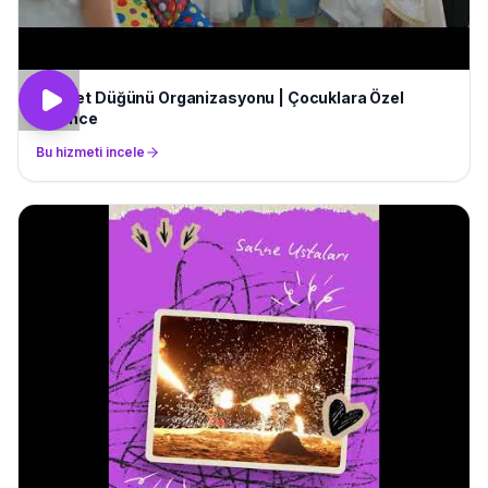
Sünnet Düğünü Organizasyonu | Çocuklara Özel
Eğlence
Bu hizmeti incele