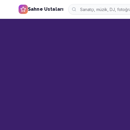
Sahne Ustaları