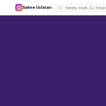
Sahne Ustaları