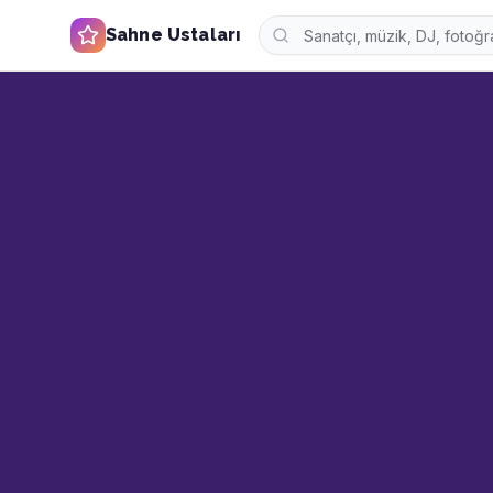
Sahne Ustaları