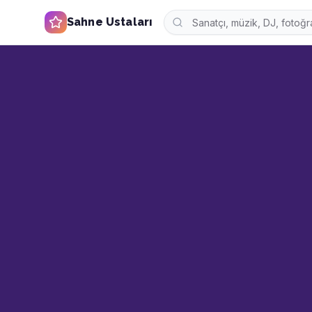
Sahne Ustaları