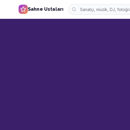
Sahne Ustaları