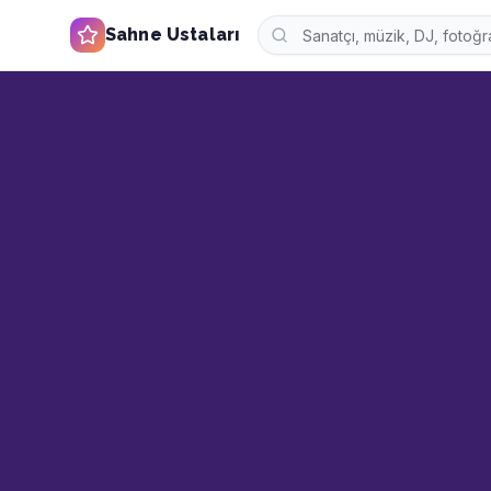
Sahne Ustaları