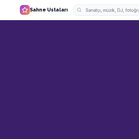
Sahne Ustaları