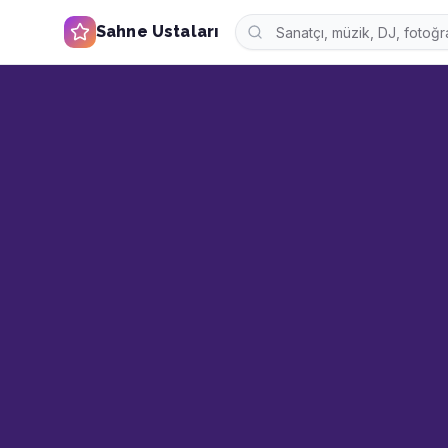
Sahne Ustaları