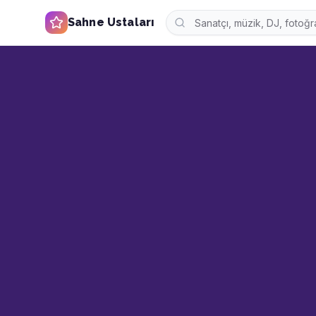
Sahne Ustaları