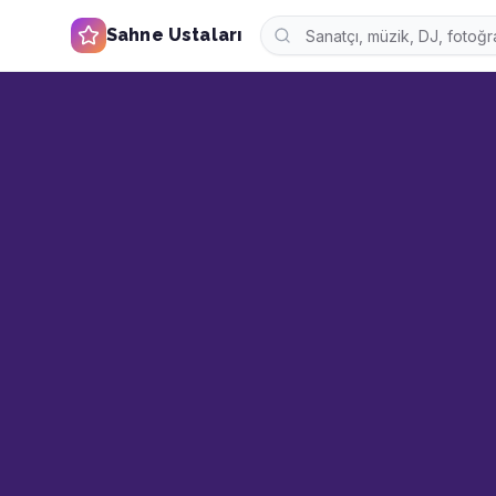
Sahne Ustaları