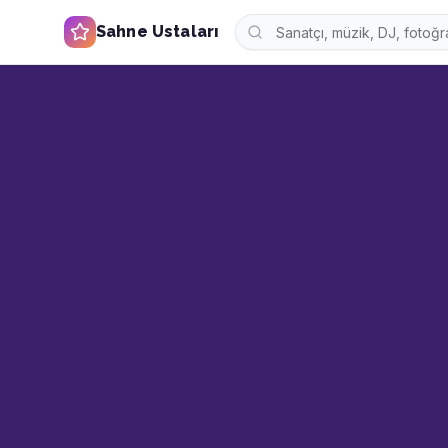
Sahne Ustaları