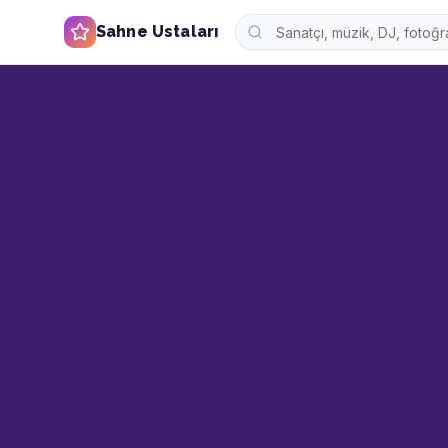
Sahne Ustaları