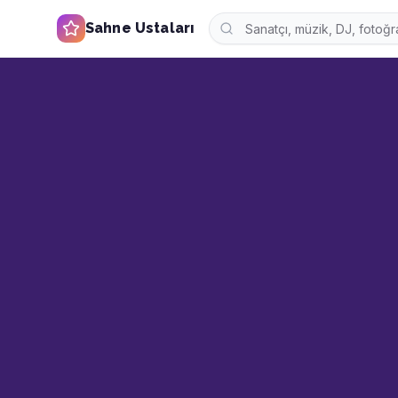
Sahne Ustaları