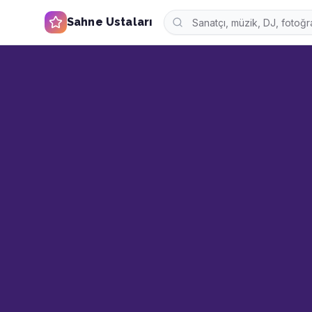
Sahne Ustaları