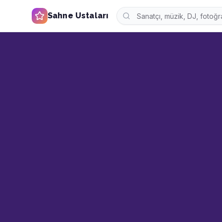
Sahne Ustaları