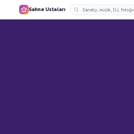
Sahne Ustaları