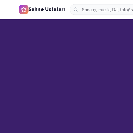
Sahne Ustaları