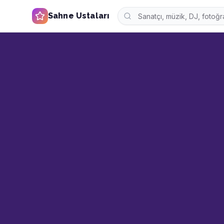
Sahne Ustaları