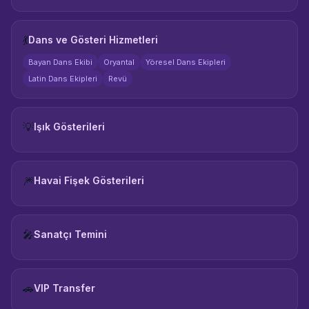
💃
Dans ve Gösteri Hizmetleri
Bayan Dans Ekibi
Oryantal
Yöresel Dans Ekipleri
Latin Dans Ekipleri
Revü
💡
Işık Gösterileri
🎆
Havai Fişek Gösterileri
🎤
Sanatçı Temini
🚗
VIP Transfer