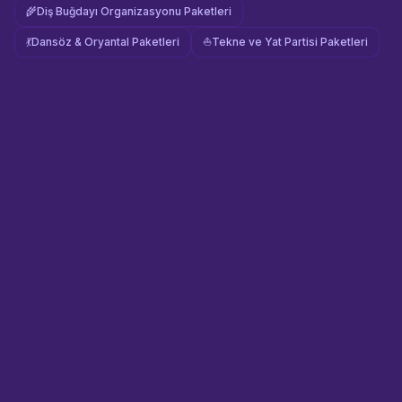
🌾
Diş Buğdayı Organizasyonu Paketleri
💃
Dansöz & Oryantal Paketleri
⛵
Tekne ve Yat Partisi Paketleri