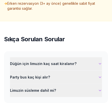
→
Erken rezervasyon (3+ ay önce) genellikle sabit fiyat
garantisi sağlar.
Sıkça Sorulan Sorular
Düğün için limuzin kaç saat kiralanır?
Party bus kaç kişi alır?
Limuzin süsleme dahil mi?