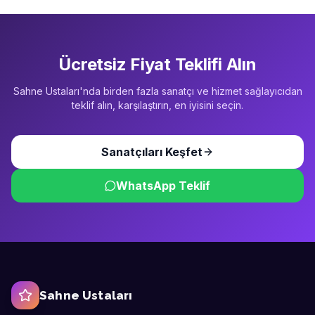
Ücretsiz Fiyat Teklifi Alın
Sahne Ustaları'nda birden fazla sanatçı ve hizmet sağlayıcıdan
teklif alın, karşılaştırın, en iyisini seçin.
Sanatçıları Keşfet
WhatsApp Teklif
Sahne Ustaları