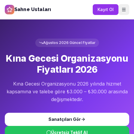
Sahne Ustaları
Kayıt Ol
Ağustos 2026
Güncel Fiyatlar
Kına Gecesi Organizasyonu
Fiyatları 2026
Kına Gecesi Organizasyonu 2026 yılında hizmet
kapsamına ve talebe göre ₺3.000 – ₺30.000 arasında
değişmektedir.
Sanatçıları Gör
Ücretsiz Teklif Al