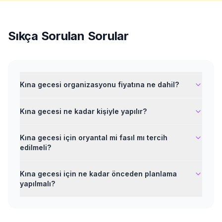
Sıkça Sorulan Sorular
Kına gecesi organizasyonu fiyatına ne dahil?
Kına gecesi ne kadar kişiyle yapılır?
Kına gecesi için oryantal mi fasıl mı tercih
edilmeli?
Kına gecesi için ne kadar önceden planlama
yapılmalı?