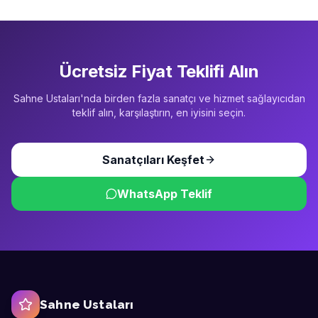
Ücretsiz Fiyat Teklifi Alın
Sahne Ustaları'nda birden fazla sanatçı ve hizmet sağlayıcıdan
teklif alın, karşılaştırın, en iyisini seçin.
Sanatçıları Keşfet
WhatsApp Teklif
Sahne Ustaları