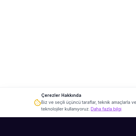
Çerezler Hakkında
Biz ve seçili üçüncü taraflar, teknik amaçlarla
teknolojiler kullanıyoruz.
Daha fazla bilgi