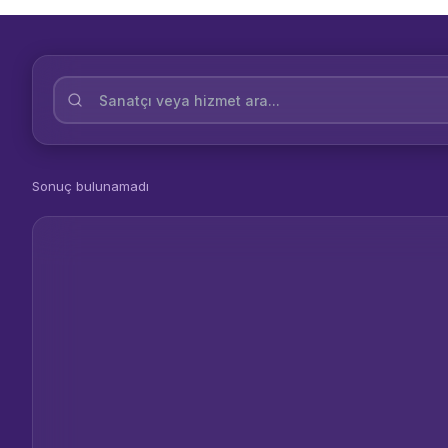
Sonuç bulunamadı