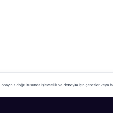
 ve onayınız doğrultusunda işlevsellik ve deneyim için çerezler veya 