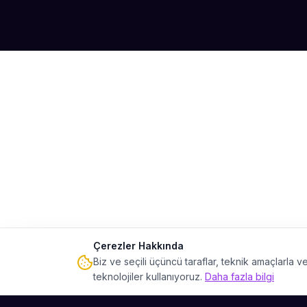
Çerezler Hakkında
Biz ve seçili üçüncü taraflar, teknik amaçlarla
teknolojiler kullanıyoruz.
Daha fazla bilgi