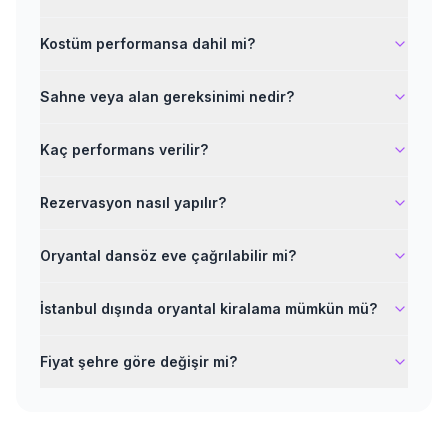
Kostüm performansa dahil mi?
Sahne veya alan gereksinimi nedir?
Kaç performans verilir?
Rezervasyon nasıl yapılır?
Oryantal dansöz eve çağrılabilir mi?
İstanbul dışında oryantal kiralama mümkün mü?
Fiyat şehre göre değişir mi?