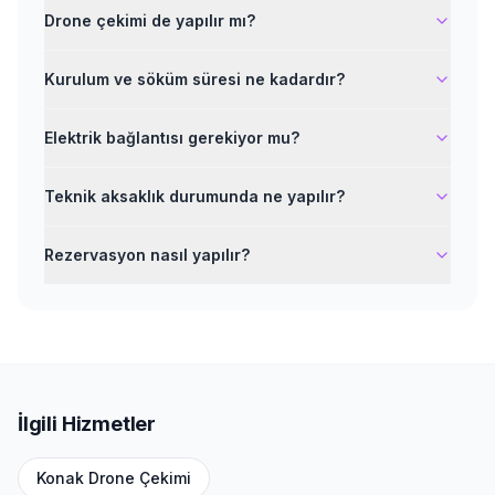
Drone çekimi de yapılır mı?
Kurulum ve söküm süresi ne kadardır?
Elektrik bağlantısı gerekiyor mu?
Teknik aksaklık durumunda ne yapılır?
Rezervasyon nasıl yapılır?
İlgili Hizmetler
Konak
Drone Çekimi