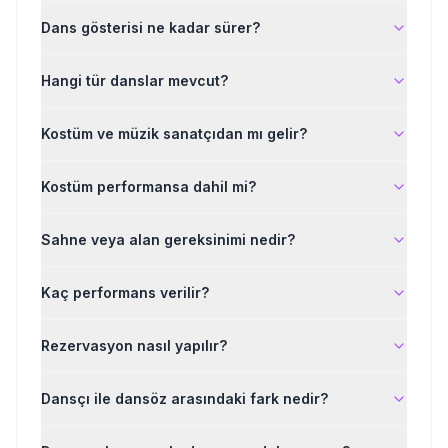
Dans gösterisi ne kadar sürer?
Hangi tür danslar mevcut?
Kostüm ve müzik sanatçıdan mı gelir?
Kostüm performansa dahil mi?
Sahne veya alan gereksinimi nedir?
Kaç performans verilir?
Rezervasyon nasıl yapılır?
Dansçı ile dansöz arasındaki fark nedir?