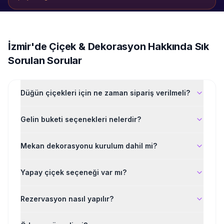
İzmir'de
Çiçek & Dekorasyon
Hakkında Sık
Sorulan Sorular
Düğün çiçekleri için ne zaman sipariş verilmeli?
Gelin buketi seçenekleri nelerdir?
Mekan dekorasyonu kurulum dahil mi?
Yapay çiçek seçeneği var mı?
Rezervasyon nasıl yapılır?