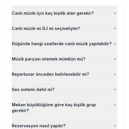
Canlı müzik için kaç kişilik alan gerekir?
Canlı müzik mi DJ mi seçmeliyim?
Düğünde hangi saatlerde canlı müzik yapılabilir?
Müzik parçası istemek mümkün mü?
Repertuvar önceden belirlenebilir mi?
Ses sistemi dahil mi?
Mekan büyüklüğüne göre kaç kişilik grup
gerekir?
Rezervasyon nasıl yapılır?