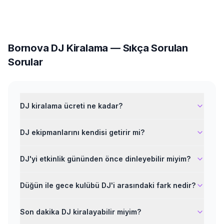
Bornova
DJ Kiralama
— Sıkça Sorulan
Sorular
DJ kiralama ücreti ne kadar?
DJ ekipmanlarını kendisi getirir mi?
DJ'yi etkinlik gününden önce dinleyebilir miyim?
Düğün ile gece kulübü DJ'i arasındaki fark nedir?
Son dakika DJ kiralayabilir miyim?