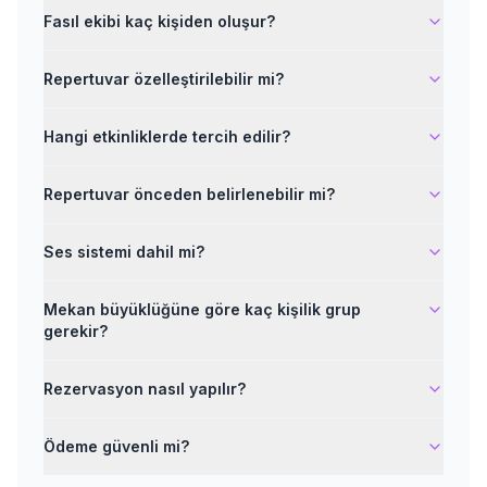
Fasıl ekibi kaç kişiden oluşur?
Repertuvar özelleştirilebilir mi?
Hangi etkinliklerde tercih edilir?
Repertuvar önceden belirlenebilir mi?
Ses sistemi dahil mi?
Mekan büyüklüğüne göre kaç kişilik grup
gerekir?
Rezervasyon nasıl yapılır?
Ödeme güvenli mi?