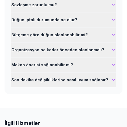
Sözleşme zorunlu mu?
Düğün iptali durumunda ne olur?
Bütçeme göre düğün planlanabilir mi?
Organizasyon ne kadar önceden planlanmalı?
Mekan önerisi sağlanabilir mi?
Son dakika değişikliklerine nasıl uyum sağlanır?
İlgili Hizmetler