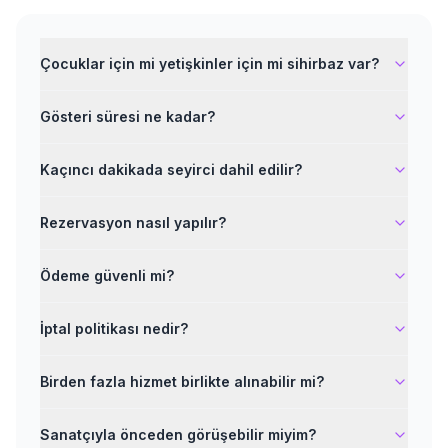
Çocuklar için mi yetişkinler için mi sihirbaz var?
Gösteri süresi ne kadar?
Kaçıncı dakikada seyirci dahil edilir?
Rezervasyon nasıl yapılır?
Ödeme güvenli mi?
İptal politikası nedir?
Birden fazla hizmet birlikte alınabilir mi?
Sanatçıyla önceden görüşebilir miyim?