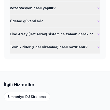
Rezervasyon nasıl yapılır?
Ödeme güvenli mi?
Line Array (Hat Array) sistem ne zaman gerekir?
Teknik rider (rider kiralama) nasıl hazırlanır?
İlgili Hizmetler
Ümraniye
DJ Kiralama