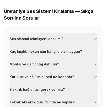
Ümraniye
Ses Sistemi Kiralama
— Sıkça
Sorulan Sorular
Ses sistemi teknisyeni dahil mi?
Kaç kişilik mekan için hangi sistem uygun?
Montaj ve demontaj dahil mi?
Kurulum ve söküm süresi ne kadardır?
Elektrik bağlantısı gerekiyor mu?
Teknik aksaklık durumunda ne yapılır?