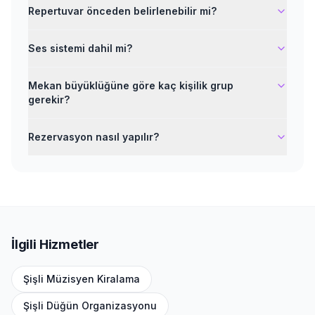
Repertuvar önceden belirlenebilir mi?
Ses sistemi dahil mi?
Mekan büyüklüğüne göre kaç kişilik grup
gerekir?
Rezervasyon nasıl yapılır?
İlgili Hizmetler
Şişli
Müzisyen Kiralama
Şişli
Düğün Organizasyonu