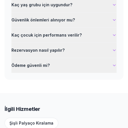
Kaç yaş grubu için uygundur?
Güvenlik önlemleri alınıyor mu?
Kaç çocuk için performans verilir?
Rezervasyon nasıl yapılır?
Ödeme güvenli mi?
İlgili Hizmetler
Şişli
Palyaço Kiralama