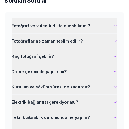
Sorulan Sorular
Fotoğraf ve video birlikte alınabilir mi?
Fotoğraflar ne zaman teslim edilir?
Kaç fotoğraf çekilir?
Drone çekimi de yapılır mı?
Kurulum ve söküm süresi ne kadardır?
Elektrik bağlantısı gerekiyor mu?
Teknik aksaklık durumunda ne yapılır?