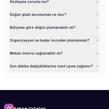
Sözleşme zorunlu mu?
Düğün iptali durumunda ne olur?
Bütçeme göre düğün planlanabilir mi?
Organizasyon ne kadar önceden planlanmalı?
Mekan önerisi sağlanabilir mi?
Son dakika değişikliklerine nasıl uyum sağlanır?
Sahne Ustaları