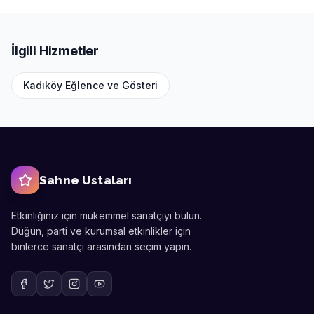
İlgili Hizmetler
Kadıköy
Eğlence ve Gösteri
Sahne Ustaları
Etkinliğiniz için mükemmel sanatçıyı bulun.
Düğün, parti ve kurumsal etkinlikler için
binlerce sanatçı arasından seçim yapın.