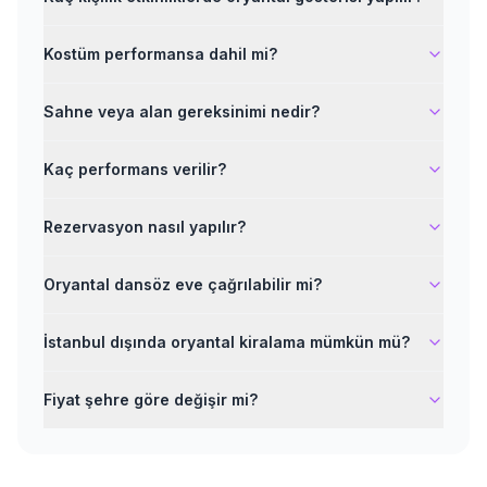
Kostüm performansa dahil mi?
Sahne veya alan gereksinimi nedir?
Kaç performans verilir?
Rezervasyon nasıl yapılır?
Oryantal dansöz eve çağrılabilir mi?
İstanbul dışında oryantal kiralama mümkün mü?
Fiyat şehre göre değişir mi?