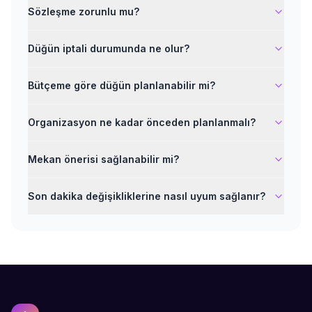
Sözleşme zorunlu mu?
Düğün iptali durumunda ne olur?
Bütçeme göre düğün planlanabilir mi?
Organizasyon ne kadar önceden planlanmalı?
Mekan önerisi sağlanabilir mi?
Son dakika değişikliklerine nasıl uyum sağlanır?