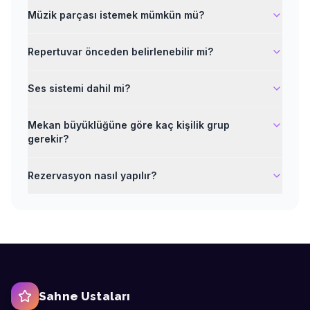
Müzik parçası istemek mümkün mü?
Repertuvar önceden belirlenebilir mi?
Ses sistemi dahil mi?
Mekan büyüklüğüne göre kaç kişilik grup
gerekir?
Rezervasyon nasıl yapılır?
Sahne Ustaları