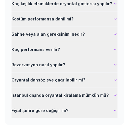
Kaç kişilik etkinliklerde oryantal gösterisi yapılır?
Kostüm performansa dahil mi?
Sahne veya alan gereksinimi nedir?
Kaç performans verilir?
Rezervasyon nasıl yapılır?
Oryantal dansöz eve çağrılabilir mi?
İstanbul dışında oryantal kiralama mümkün mü?
Fiyat şehre göre değişir mi?