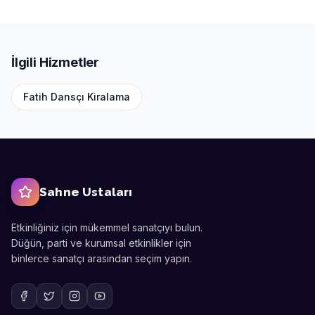
İlgili Hizmetler
Fatih
Dansçı Kiralama
Sahne Ustaları
Etkinliğiniz için mükemmel sanatçıyı bulun.
Düğün, parti ve kurumsal etkinlikler için
binlerce sanatçı arasından seçim yapın.