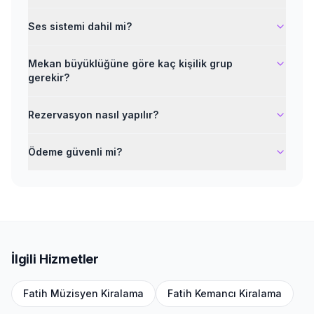
Ses sistemi dahil mi?
Mekan büyüklüğüne göre kaç kişilik grup
gerekir?
Rezervasyon nasıl yapılır?
Ödeme güvenli mi?
İlgili Hizmetler
Fatih
Müzisyen Kiralama
Fatih
Kemancı Kiralama