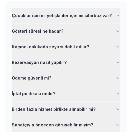
Çocuklar için mi yetişkinler için mi sihirbaz var?
Gösteri süresi ne kadar?
Kaçıncı dakikada seyirci dahil edilir?
Rezervasyon nasıl yapılır?
Ödeme güvenli mi?
İptal politikası nedir?
Birden fazla hizmet birlikte alınabilir mi?
Sanatçıyla önceden görüşebilir miyim?