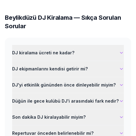
Beylikdüzü
DJ Kiralama
— Sıkça Sorulan
Sorular
DJ kiralama ücreti ne kadar?
DJ ekipmanlarını kendisi getirir mi?
DJ'yi etkinlik gününden önce dinleyebilir miyim?
Düğün ile gece kulübü DJ'i arasındaki fark nedir?
Son dakika DJ kiralayabilir miyim?
Repertuvar önceden belirlenebilir mi?