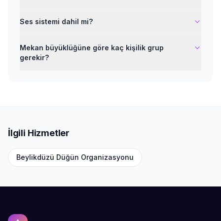
Ses sistemi dahil mi?
Mekan büyüklüğüne göre kaç kişilik grup
gerekir?
İlgili Hizmetler
Beylikdüzü
Düğün Organizasyonu